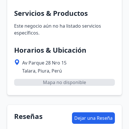
Servicios & Productos
Este negocio aún no ha listado servicios
específicos.
Horarios & Ubicación
Av Parque 28 Nro 15
Talara, Piura, Perú
Mapa no disponible
Reseñas
Dejar una Reseña