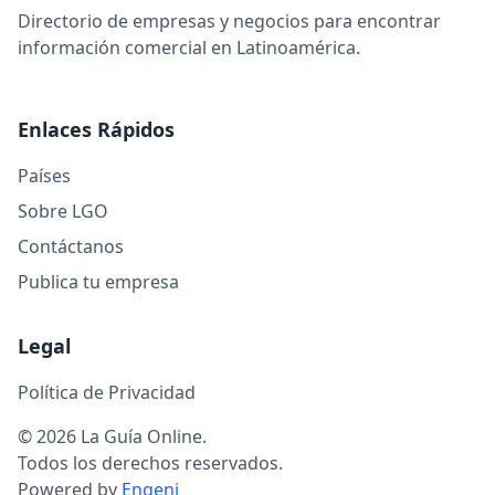
Directorio de empresas y negocios para encontrar
información comercial en Latinoamérica.
Enlaces Rápidos
Países
Sobre LGO
Contáctanos
Publica tu empresa
Legal
Política de Privacidad
© 2026 La Guía Online.
Todos los derechos reservados.
Powered by
Engeni