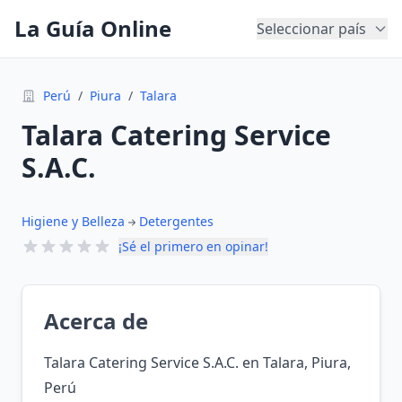
La Guía Online
Seleccionar país
Perú
/
Piura
/
Talara
Talara Catering Service
S.A.C.
Higiene y Belleza
Detergentes
¡Sé el primero en opinar!
Acerca de
Talara Catering Service S.A.C. en Talara, Piura,
Perú