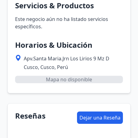
Servicios & Productos
Este negocio aún no ha listado servicios
específicos.
Horarios & Ubicación
Apv.Santa Maria.Jrn Los Lirios 9 Mz D
Cusco, Cusco, Perú
Mapa no disponible
Reseñas
Dejar una Reseña