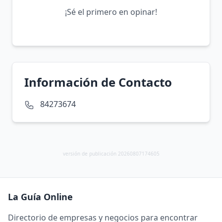
¡Sé el primero en opinar!
Información de Contacto
84273674
versión de publicación 20260807174605
La Guía Online
Directorio de empresas y negocios para encontrar