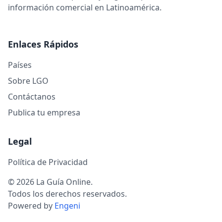
información comercial en Latinoamérica.
Enlaces Rápidos
Países
Sobre LGO
Contáctanos
Publica tu empresa
Legal
Política de Privacidad
© 2026 La Guía Online.
Todos los derechos reservados.
Powered by
Engeni