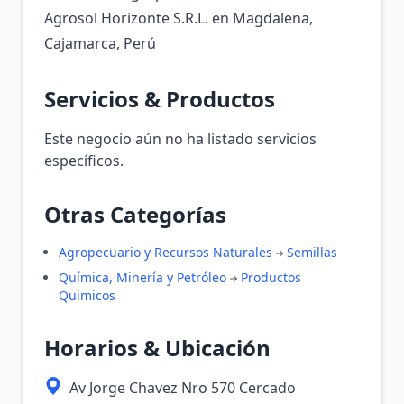
Agrosol Horizonte S.R.L. en Magdalena,
Cajamarca, Perú
Servicios & Productos
Este negocio aún no ha listado servicios
específicos.
Otras Categorías
Agropecuario y Recursos Naturales
Semillas
Química, Minería y Petróleo
Productos
Quimicos
Horarios & Ubicación
Av Jorge Chavez Nro 570 Cercado