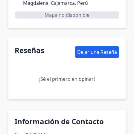
Magdalena, Cajamarca, Perú
Mapa no disponible
Reseñas
Dejar una Reseña
¡Sé el primero en opinar!
Información de Contacto