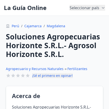
La Guía Online
Seleccionar país
Perú
/
Cajamarca
/
Magdalena
Soluciones Agropecuarias
Horizonte S.R.L.- Agrosol
Horizonte S.R.L.
Agropecuario y Recursos Naturales
Fertilizantes
¡Sé el primero en opinar!
Acerca de
Soluciones Agropecuarias Horizonte S.R.L.-