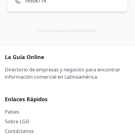
76508714
versión de publicación 20260807003439
La Guía Online
Directorio de empresas y negocios para encontrar
información comercial en Latinoamérica.
Enlaces Rápidos
Países
Sobre LGO
Contáctanos