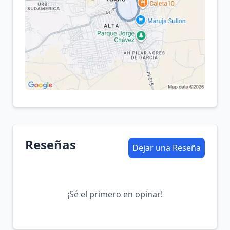
Reseñas
Dejar una Reseña
¡Sé el primero en opinar!