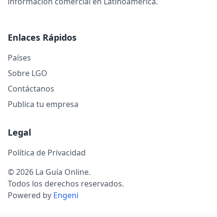
información comercial en Latinoamérica.
Enlaces Rápidos
Países
Sobre LGO
Contáctanos
Publica tu empresa
Legal
Política de Privacidad
© 2026 La Guía Online.
Todos los derechos reservados.
Powered by
Engeni