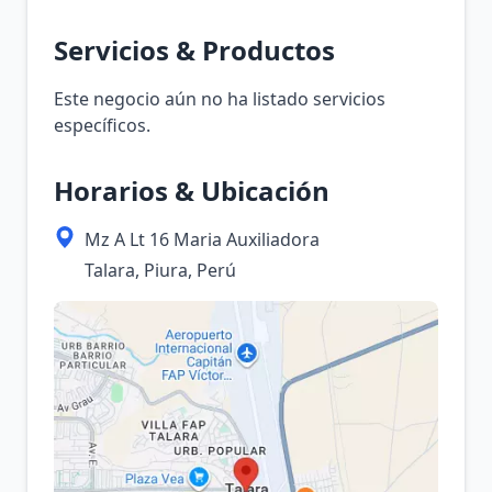
Servicios & Productos
Este negocio aún no ha listado servicios
específicos.
Horarios & Ubicación
Mz A Lt 16 Maria Auxiliadora
Talara, Piura, Perú