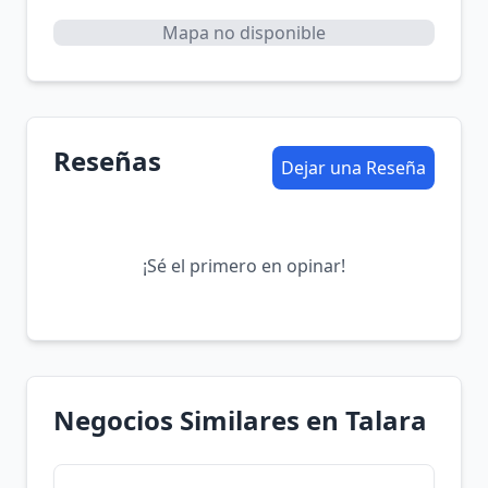
Mapa no disponible
Reseñas
Dejar una Reseña
¡Sé el primero en opinar!
Negocios Similares en Talara