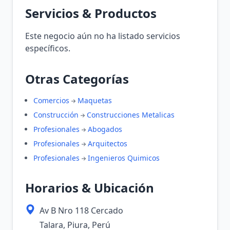
Servicios & Productos
Este negocio aún no ha listado servicios
específicos.
Otras Categorías
Comercios
Maquetas
Construcción
Construcciones Metalicas
Profesionales
Abogados
Profesionales
Arquitectos
Profesionales
Ingenieros Quimicos
Horarios & Ubicación
Av B Nro 118 Cercado
Talara, Piura, Perú