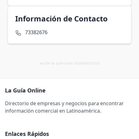
Información de Contacto
73382676
versión de publicación 20260804201353
La Guía Online
Directorio de empresas y negocios para encontrar
información comercial en Latinoamérica.
Enlaces Rápidos