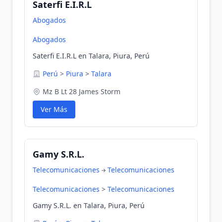
Saterfi E.I.R.L
Abogados
Abogados
Saterfi E.I.R.L en Talara, Piura, Perú
Perú
>
Piura
>
Talara
Mz B Lt 28 James Storm
Ver Más
Gamy S.R.L.
Telecomunicaciones
Telecomunicaciones
Telecomunicaciones
>
Telecomunicaciones
Gamy S.R.L. en Talara, Piura, Perú