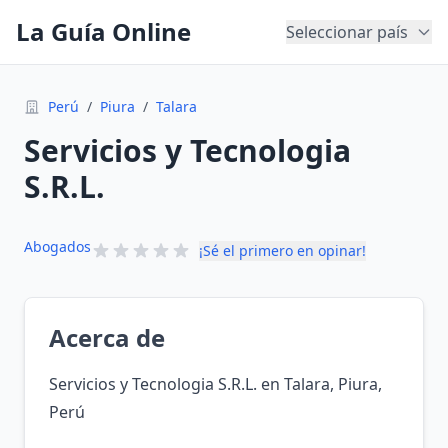
La Guía Online
Seleccionar país
Perú
/
Piura
/
Talara
Servicios y Tecnologia
S.R.L.
Abogados
¡Sé el primero en opinar!
Acerca de
Servicios y Tecnologia S.R.L. en Talara, Piura,
Perú