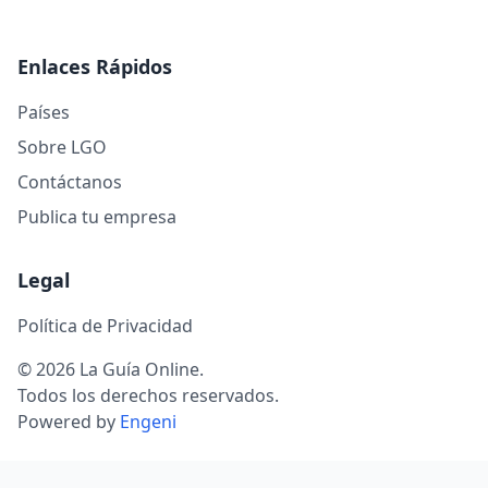
Enlaces Rápidos
Países
Sobre LGO
Contáctanos
Publica tu empresa
Legal
Política de Privacidad
© 2026 La Guía Online.
Todos los derechos reservados.
Powered by
Engeni