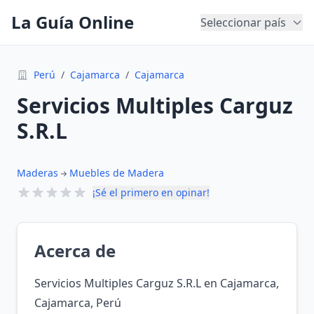
La Guía Online
Seleccionar país
Perú
/
Cajamarca
/
Cajamarca
Servicios Multiples Carguz
S.R.L
Maderas
Muebles de Madera
¡Sé el primero en opinar!
Acerca de
Servicios Multiples Carguz S.R.L en Cajamarca,
Cajamarca, Perú