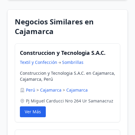
Negocios Similares en
Cajamarca
Construccion y Tecnologia S.A.C.
Textil y Confección
Sombrillas
Construccion y Tecnologia S.A.C. en Cajamarca,
Cajamarca, Perú
Perú
>
Cajamarca
>
Cajamarca
Pj Miguel Carducci Nro 264 Ur Samanacruz
Ver Más