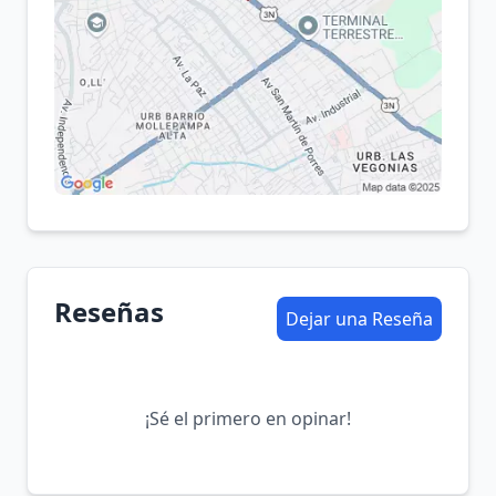
Reseñas
Dejar una Reseña
¡Sé el primero en opinar!