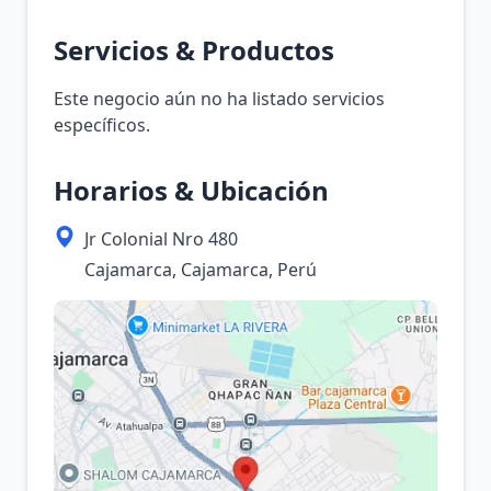
Servicios & Productos
Este negocio aún no ha listado servicios
específicos.
Horarios & Ubicación
Jr Colonial Nro 480
Cajamarca, Cajamarca, Perú