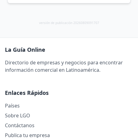
versión de publicación 20260809091707
La Guía Online
Directorio de empresas y negocios para encontrar
información comercial en Latinoamérica.
Enlaces Rápidos
Países
Sobre LGO
Contáctanos
Publica tu empresa