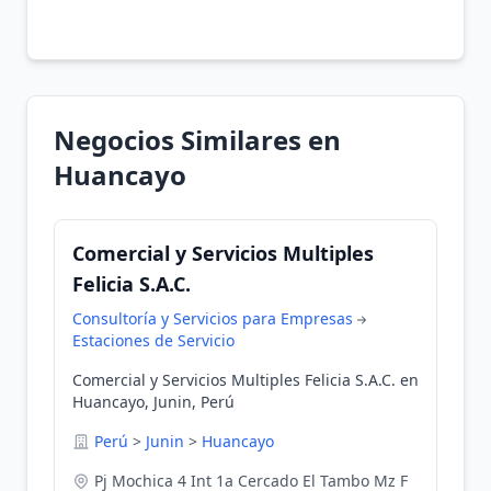
Negocios Similares en
Huancayo
Comercial y Servicios Multiples
Felicia S.A.C.
Consultoría y Servicios para Empresas
Estaciones de Servicio
Comercial y Servicios Multiples Felicia S.A.C. en
Huancayo, Junin, Perú
Perú
>
Junin
>
Huancayo
Pj Mochica 4 Int 1a Cercado El Tambo Mz F