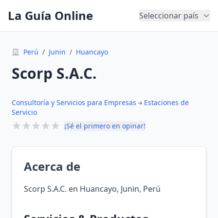
La Guía Online
Seleccionar país
Perú
/
Junin
/
Huancayo
Scorp S.A.C.
Consultoría y Servicios para Empresas
Estaciones de
Servicio
¡Sé el primero en opinar!
Acerca de
Scorp S.A.C. en Huancayo, Junin, Perú