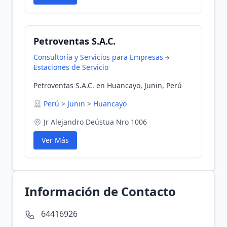
Petroventas S.A.C.
Consultoría y Servicios para Empresas
Estaciones de Servicio
Petroventas S.A.C. en Huancayo, Junin, Perú
Perú
>
Junin
>
Huancayo
Jr Alejandro Deústua Nro 1006
Ver Más
Información de Contacto
64416926