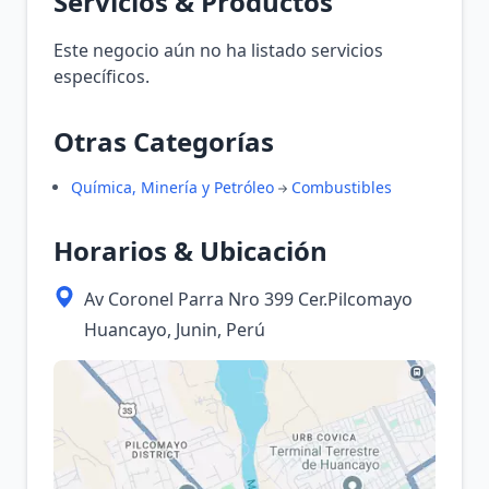
Servicios & Productos
Este negocio aún no ha listado servicios
específicos.
Otras Categorías
Química, Minería y Petróleo
Combustibles
Horarios & Ubicación
Av Coronel Parra Nro 399 Cer.Pilcomayo
Huancayo, Junin, Perú