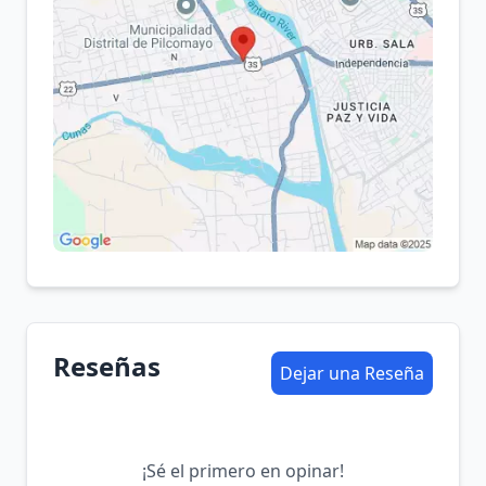
Reseñas
Dejar una Reseña
¡Sé el primero en opinar!