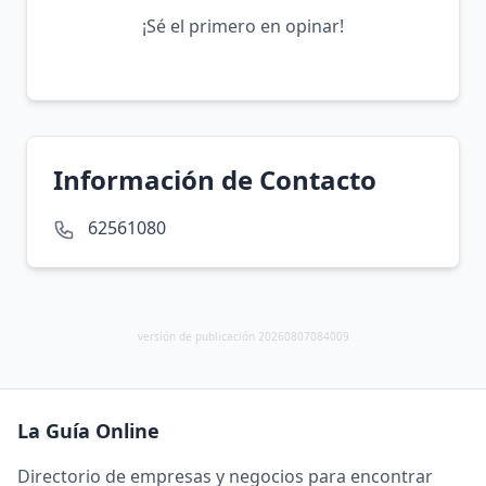
¡Sé el primero en opinar!
Información de Contacto
62561080
versión de publicación 20260807084009
La Guía Online
Directorio de empresas y negocios para encontrar