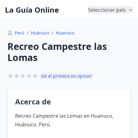
La Guía Online
Seleccionar país
Perú
/
Huánuco
/
Huanuco
Recreo Campestre las
Lomas
¡Sé el primero en opinar!
Acerca de
Recreo Campestre las Lomas en Huanuco,
Huánuco, Perú