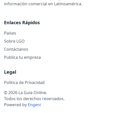
información comercial en Latinoamérica.
Enlaces Rápidos
Países
Sobre LGO
Contáctanos
Publica tu empresa
Legal
Política de Privacidad
© 2026 La Guía Online.
Todos los derechos reservados.
Powered by
Engeni