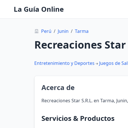
La Guía Online
Perú
/
Junin
/
Tarma
Recreaciones Star 
Entretenimiento y Deportes
Juegos de Sa
Acerca de
Recreaciones Star S.R.L. en Tarma, Junin
Servicios & Productos