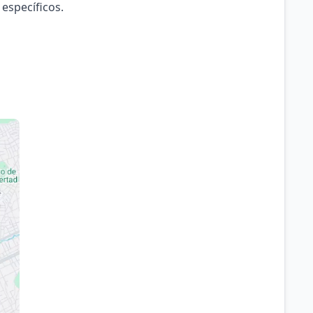
 específicos.