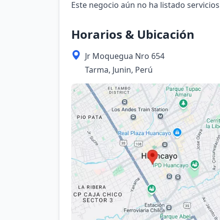
Este negocio aún no ha listado servicios
Horarios & Ubicación
Jr Moquegua Nro 654
Tarma, Junin, Perú