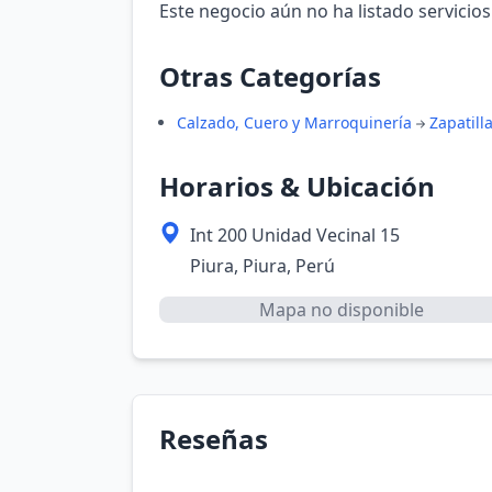
Este negocio aún no ha listado servicios
Otras Categorías
Calzado, Cuero y Marroquinería
Zapatill
Horarios & Ubicación
Int 200 Unidad Vecinal 15
Piura, Piura, Perú
Mapa no disponible
Reseñas