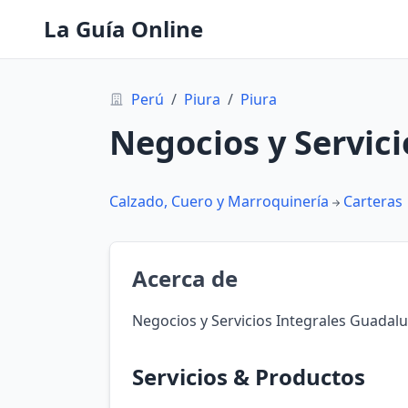
La Guía Online
Perú
/
Piura
/
Piura
Negocios y Servici
Calzado, Cuero y Marroquinería
Carteras
Acerca de
Negocios y Servicios Integrales Guadalup
Servicios & Productos