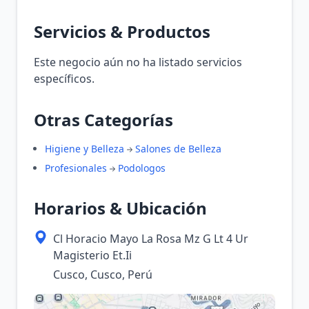
Servicios & Productos
Este negocio aún no ha listado servicios
específicos.
Otras Categorías
Higiene y Belleza
Salones de Belleza
Profesionales
Podologos
Horarios & Ubicación
Cl Horacio Mayo La Rosa Mz G Lt 4 Ur
Magisterio Et.Ii
Cusco, Cusco, Perú