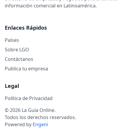
información comercial en Latinoamérica.
Enlaces Rápidos
Países
Sobre LGO
Contáctanos
Publica tu empresa
Legal
Política de Privacidad
© 2026 La Guía Online.
Todos los derechos reservados.
Powered by
Engeni