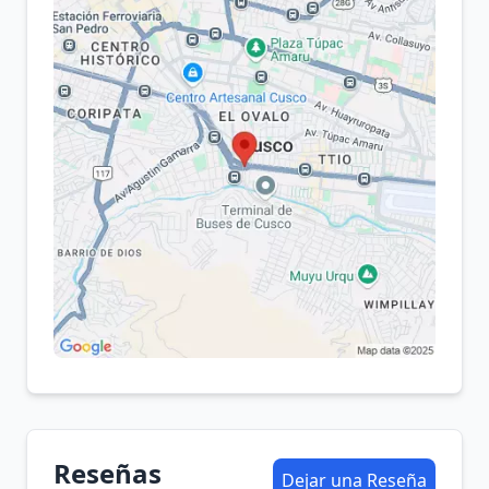
Reseñas
Dejar una Reseña