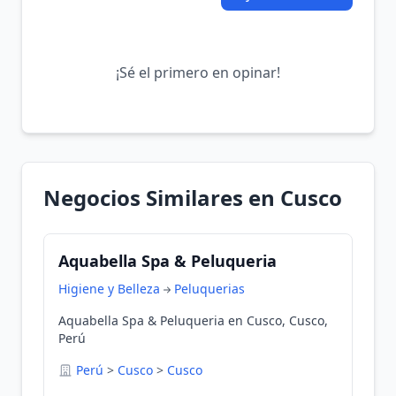
¡Sé el primero en opinar!
Negocios Similares en Cusco
Aquabella Spa & Peluqueria
Higiene y Belleza
Peluquerias
Aquabella Spa & Peluqueria en Cusco, Cusco,
Perú
Perú
>
Cusco
>
Cusco