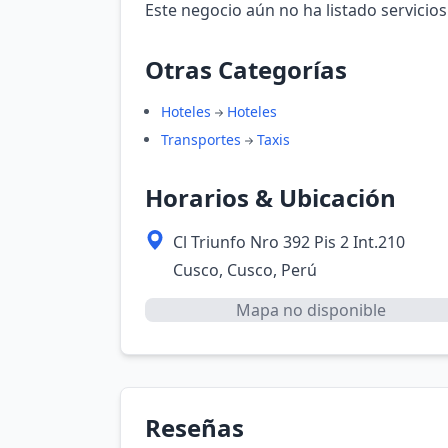
Este negocio aún no ha listado servicios
Otras Categorías
Hoteles
Hoteles
Transportes
Taxis
Horarios & Ubicación
Cl Triunfo Nro 392 Pis 2 Int.210
Cusco, Cusco, Perú
Mapa no disponible
Reseñas