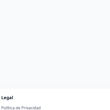
Legal
Política de Privacidad