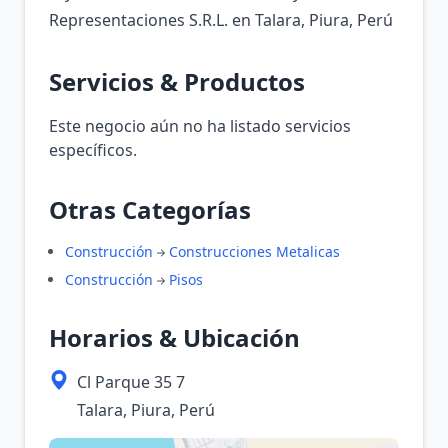
Representaciones S.R.L. en Talara, Piura, Perú
Servicios & Productos
Este negocio aún no ha listado servicios
específicos.
Otras Categorías
Construcción
Construcciones Metalicas
Construcción
Pisos
Horarios & Ubicación
Cl Parque 35 7
Talara, Piura, Perú