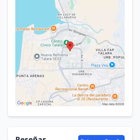
Reseñas