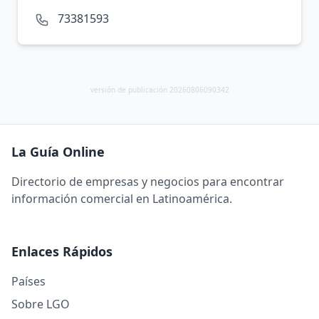
73381593
versión de publicación 20260806090342
La Guía Online
Directorio de empresas y negocios para encontrar
información comercial en Latinoamérica.
Enlaces Rápidos
Países
Sobre LGO