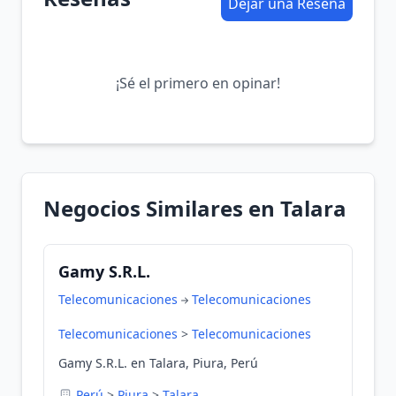
Dejar una Reseña
¡Sé el primero en opinar!
Negocios Similares en Talara
Gamy S.R.L.
Telecomunicaciones
Telecomunicaciones
Telecomunicaciones
>
Telecomunicaciones
Gamy S.R.L. en Talara, Piura, Perú
Perú
>
Piura
>
Talara