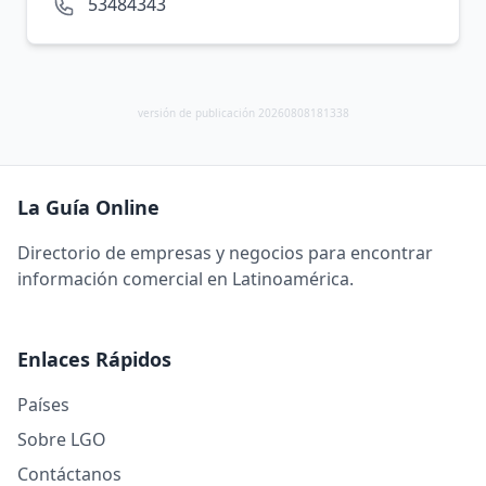
53484343
versión de publicación 20260808181338
La Guía Online
Directorio de empresas y negocios para encontrar
información comercial en Latinoamérica.
Enlaces Rápidos
Países
Sobre LGO
Contáctanos