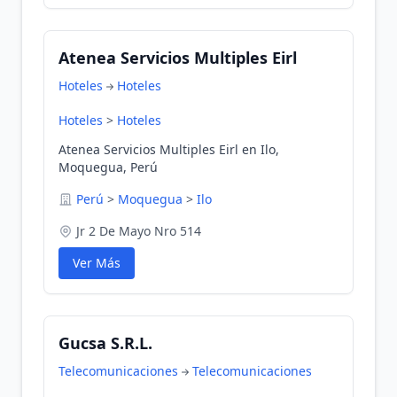
Atenea Servicios Multiples Eirl
Hoteles
Hoteles
Hoteles
>
Hoteles
Atenea Servicios Multiples Eirl en Ilo,
Moquegua, Perú
Perú
>
Moquegua
>
Ilo
Jr 2 De Mayo Nro 514
Ver Más
Gucsa S.R.L.
Telecomunicaciones
Telecomunicaciones