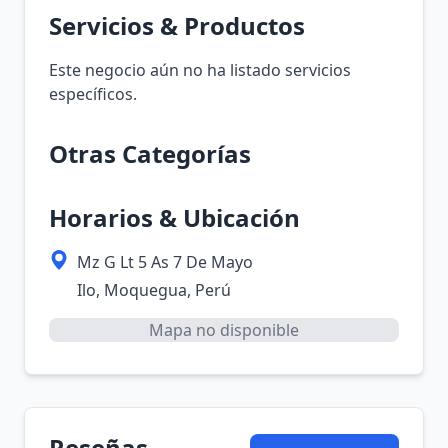
Servicios & Productos
Este negocio aún no ha listado servicios
específicos.
Otras Categorías
Horarios & Ubicación
Mz G Lt 5 As 7 De Mayo
Ilo, Moquegua, Perú
Mapa no disponible
Reseñas