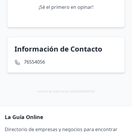
¡Sé el primero en opinar!
Información de Contacto
76554056
versión de publicación 20260806064203
La Guía Online
Directorio de empresas y negocios para encontrar