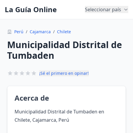
La Guía Online
Seleccionar país
Perú
/
Cajamarca
/
Chilete
Municipalidad Distrital de
Tumbaden
¡Sé el primero en opinar!
Acerca de
Municipalidad Distrital de Tumbaden en
Chilete, Cajamarca, Perú