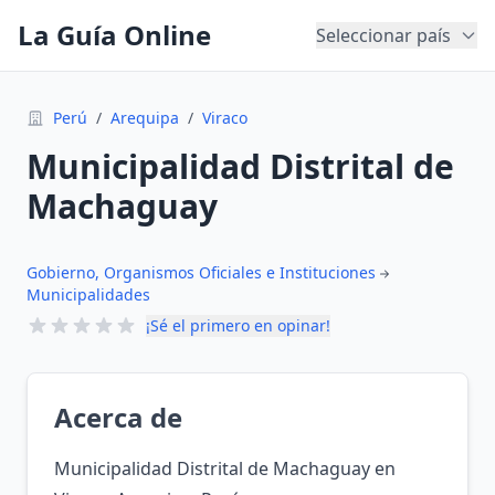
La Guía Online
Seleccionar país
Perú
/
Arequipa
/
Viraco
Municipalidad Distrital de
Machaguay
Gobierno, Organismos Oficiales e Instituciones
Municipalidades
¡Sé el primero en opinar!
Acerca de
Municipalidad Distrital de Machaguay en