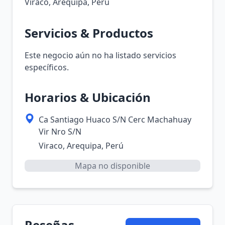
Viraco, Arequipa, Perú
Servicios & Productos
Este negocio aún no ha listado servicios
específicos.
Horarios & Ubicación
Ca Santiago Huaco S/N Cerc Machahuay
Vir Nro S/N
Viraco, Arequipa, Perú
Mapa no disponible
Reseñas