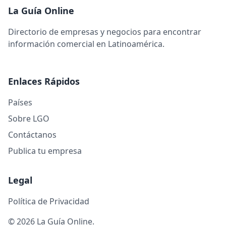
La Guía Online
Directorio de empresas y negocios para encontrar
información comercial en Latinoamérica.
Enlaces Rápidos
Países
Sobre LGO
Contáctanos
Publica tu empresa
Legal
Política de Privacidad
© 2026 La Guía Online.