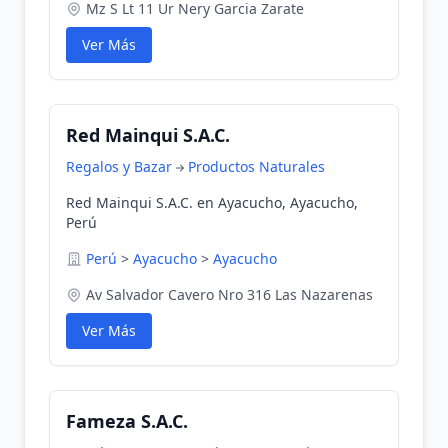
Mz S Lt 11 Ur Nery Garcia Zarate
Ver Más
Red Mainqui S.A.C.
Regalos y Bazar
Productos Naturales
Red Mainqui S.A.C. en Ayacucho, Ayacucho,
Perú
Perú
>
Ayacucho
>
Ayacucho
Av Salvador Cavero Nro 316 Las Nazarenas
Ver Más
Fameza S.A.C.