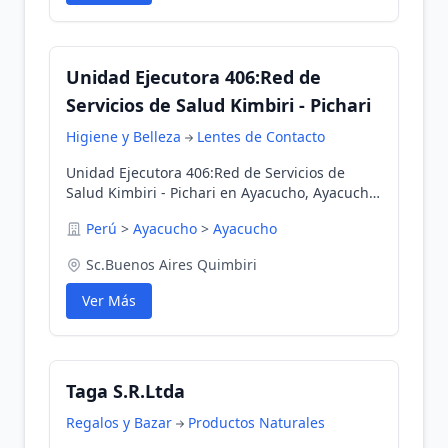
Unidad Ejecutora 406:Red de
Servicios de Salud Kimbiri - Pichari
Higiene y Belleza
Lentes de Contacto
Unidad Ejecutora 406:Red de Servicios de
Salud Kimbiri - Pichari en Ayacucho, Ayacucho,
Perú
Perú
>
Ayacucho
>
Ayacucho
Sc.Buenos Aires Quimbiri
Ver Más
Taga S.R.Ltda
Regalos y Bazar
Productos Naturales