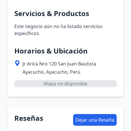
Servicios & Productos
Este negocio aún no ha listado servicios
específicos.
Horarios & Ubicación
Jr Arica Nro 120 San Juan Bautista
Ayacucho, Ayacucho, Perú
Mapa no disponible
Reseñas
Dejar una Reseña