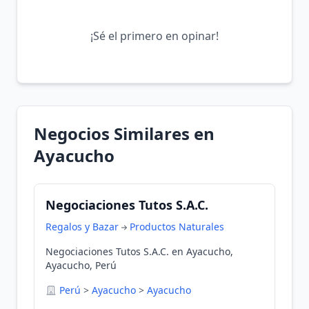
¡Sé el primero en opinar!
Negocios Similares en
Ayacucho
Negociaciones Tutos S.A.C.
Regalos y Bazar
Productos Naturales
Negociaciones Tutos S.A.C. en Ayacucho,
Ayacucho, Perú
Perú
>
Ayacucho
>
Ayacucho