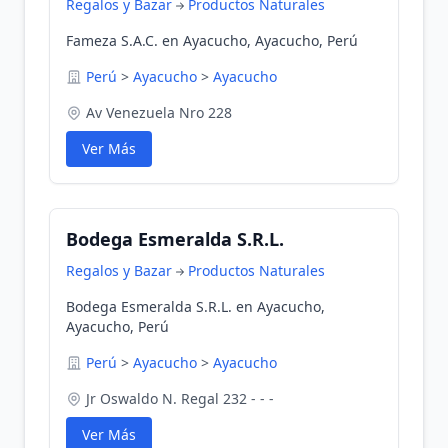
Regalos y Bazar
Productos Naturales
Fameza S.A.C. en Ayacucho, Ayacucho, Perú
Perú
>
Ayacucho
>
Ayacucho
Av Venezuela Nro 228
Ver Más
Bodega Esmeralda S.R.L.
Regalos y Bazar
Productos Naturales
Bodega Esmeralda S.R.L. en Ayacucho,
Ayacucho, Perú
Perú
>
Ayacucho
>
Ayacucho
Jr Oswaldo N. Regal 232 - - -
Ver Más