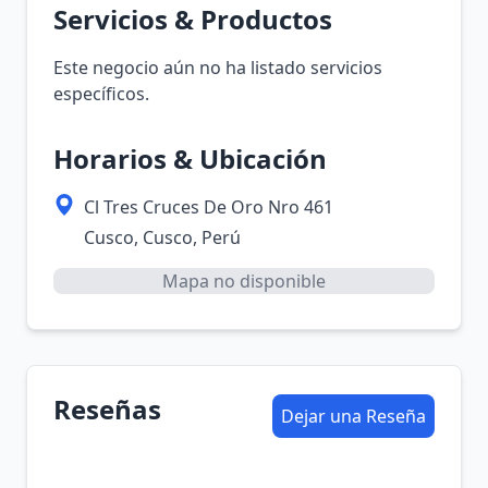
Servicios & Productos
Este negocio aún no ha listado servicios
específicos.
Horarios & Ubicación
Cl Tres Cruces De Oro Nro 461
Cusco, Cusco, Perú
Mapa no disponible
Reseñas
Dejar una Reseña