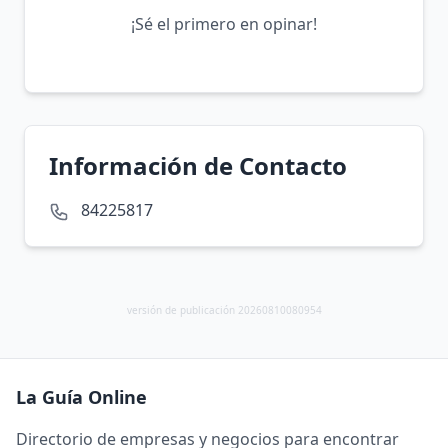
¡Sé el primero en opinar!
Información de Contacto
84225817
versión de publicación 20260810080954
La Guía Online
Directorio de empresas y negocios para encontrar