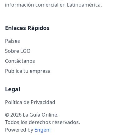
información comercial en Latinoamérica.
Enlaces Rápidos
Países
Sobre LGO
Contáctanos
Publica tu empresa
Legal
Política de Privacidad
© 2026 La Guía Online.
Todos los derechos reservados.
Powered by
Engeni