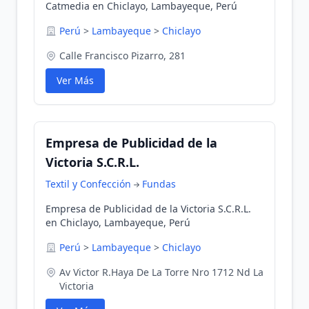
Catmedia en Chiclayo, Lambayeque, Perú
Perú
>
Lambayeque
>
Chiclayo
Calle Francisco Pizarro, 281
Ver Más
Empresa de Publicidad de la
Victoria S.C.R.L.
Textil y Confección
Fundas
Empresa de Publicidad de la Victoria S.C.R.L.
en Chiclayo, Lambayeque, Perú
Perú
>
Lambayeque
>
Chiclayo
Av Victor R.Haya De La Torre Nro 1712 Nd La
Victoria