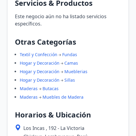
Servicios & Productos
Este negocio aún no ha listado servicios
específicos.
Otras Categorías
Textil y Confección
Fundas
Hogar y Decoración
Camas
Hogar y Decoración
Mueblerias
Hogar y Decoración
Sillas
Maderas
Butacas
Maderas
Muebles de Madera
Horarios & Ubicación
Los Incas , 192 - La Victoria