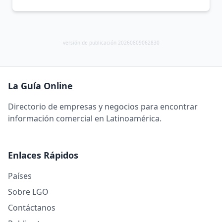
versión de publicación 20260809062830
La Guía Online
Directorio de empresas y negocios para encontrar
información comercial en Latinoamérica.
Enlaces Rápidos
Países
Sobre LGO
Contáctanos