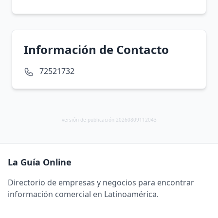
Información de Contacto
72521732
versión de publicación 20260809112043
La Guía Online
Directorio de empresas y negocios para encontrar
información comercial en Latinoamérica.