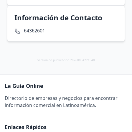
Información de Contacto
64362601
versión de publicación 20260804221540
La Guía Online
Directorio de empresas y negocios para encontrar
información comercial en Latinoamérica.
Enlaces Rápidos