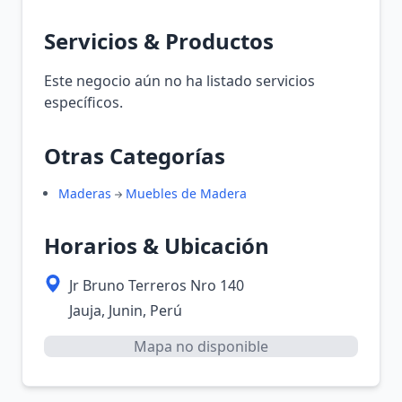
Servicios & Productos
Este negocio aún no ha listado servicios
específicos.
Otras Categorías
Maderas
Muebles de Madera
Horarios & Ubicación
Jr Bruno Terreros Nro 140
Jauja, Junin, Perú
Mapa no disponible