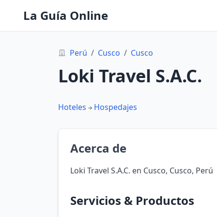
La Guía Online
Perú
/
Cusco
/
Cusco
Loki Travel S.A.C.
Hoteles
Hospedajes
Acerca de
Loki Travel S.A.C. en Cusco, Cusco, Perú
Servicios & Productos