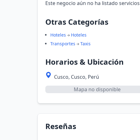
Este negocio aún no ha listado servicios
Otras Categorías
Hoteles
Hoteles
Transportes
Taxis
Horarios & Ubicación
Cusco, Cusco, Perú
Mapa no disponible
Reseñas