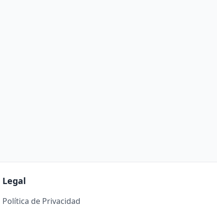
Legal
Política de Privacidad