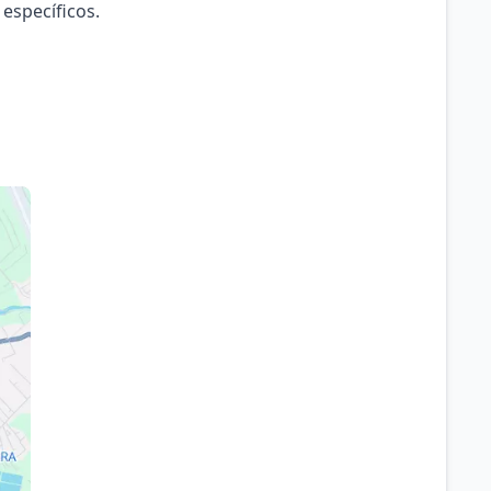
 específicos.