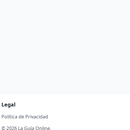
Legal
Política de Privacidad
© 2026 La Guía Online.