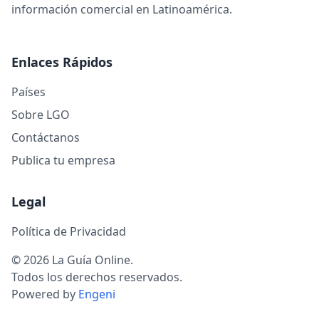
información comercial en Latinoamérica.
Enlaces Rápidos
Países
Sobre LGO
Contáctanos
Publica tu empresa
Legal
Política de Privacidad
© 2026 La Guía Online.
Todos los derechos reservados.
Powered by
Engeni