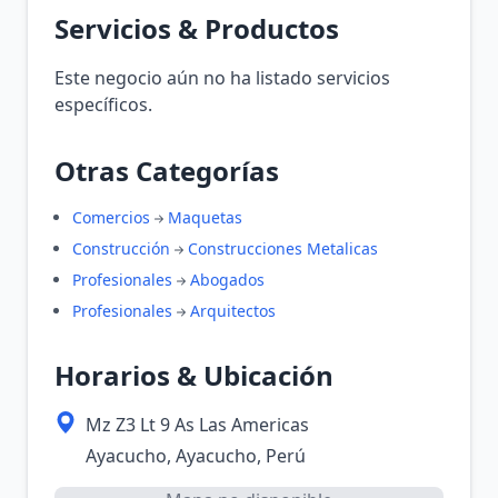
Servicios & Productos
Este negocio aún no ha listado servicios
específicos.
Otras Categorías
Comercios
Maquetas
Construcción
Construcciones Metalicas
Profesionales
Abogados
Profesionales
Arquitectos
Horarios & Ubicación
Mz Z3 Lt 9 As Las Americas
Ayacucho, Ayacucho, Perú