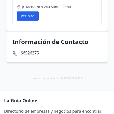
Jr Tacna Nro 240 Santa Elena
Ver Más
Información de Contacto
66526375
versión de publicación 20260804141608
La Guía Online
Directorio de empresas y negocios para encontrar