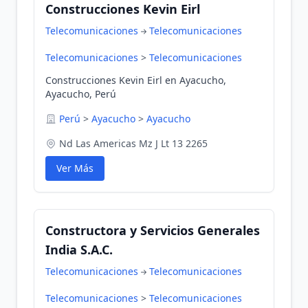
Construcciones Kevin Eirl
Telecomunicaciones
Telecomunicaciones
Telecomunicaciones
>
Telecomunicaciones
Construcciones Kevin Eirl en Ayacucho,
Ayacucho, Perú
Perú
>
Ayacucho
>
Ayacucho
Nd Las Americas Mz J Lt 13 2265
Ver Más
Constructora y Servicios Generales
India S.A.C.
Telecomunicaciones
Telecomunicaciones
Telecomunicaciones
>
Telecomunicaciones