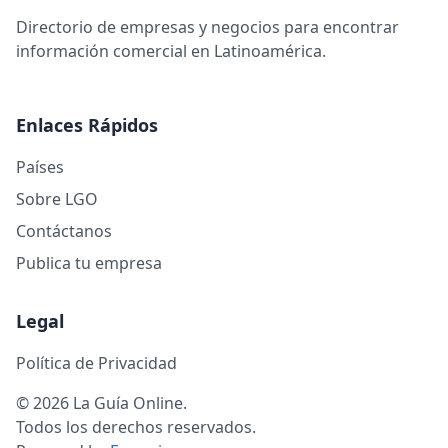
Directorio de empresas y negocios para encontrar
información comercial en Latinoamérica.
Enlaces Rápidos
Países
Sobre LGO
Contáctanos
Publica tu empresa
Legal
Política de Privacidad
© 2026 La Guía Online.
Todos los derechos reservados.