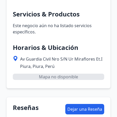
Servicios & Productos
Este negocio aún no ha listado servicios
específicos.
Horarios & Ubicación
Av Guardia Civil Nro S/N Ur Miraflores Et.I
Piura, Piura, Perú
Mapa no disponible
Reseñas
Dejar una Reseña