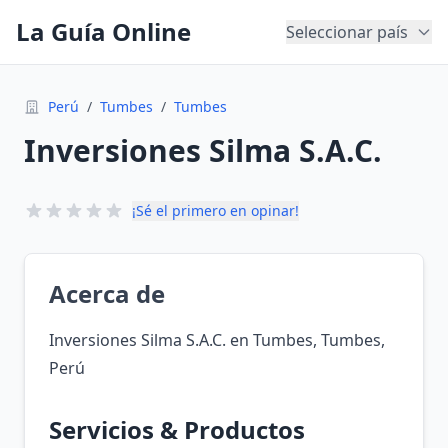
La Guía Online
Seleccionar país
Perú
/
Tumbes
/
Tumbes
Inversiones Silma S.A.C.
¡Sé el primero en opinar!
Acerca de
Inversiones Silma S.A.C. en Tumbes, Tumbes,
Perú
Servicios & Productos