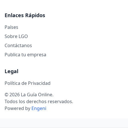
Enlaces Rápidos
Países
Sobre LGO
Contáctanos
Publica tu empresa
Legal
Política de Privacidad
© 2026 La Guía Online.
Todos los derechos reservados.
Powered by
Engeni