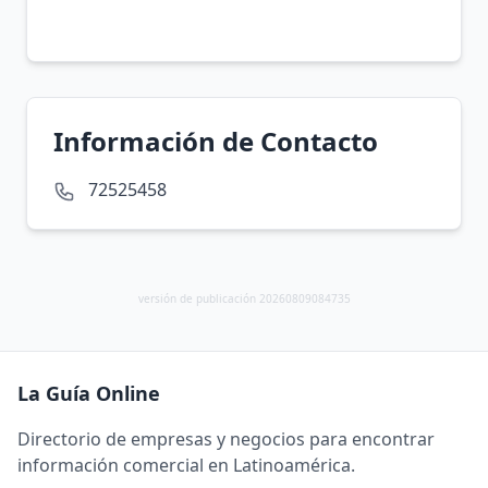
Información de Contacto
72525458
versión de publicación 20260809084735
La Guía Online
Directorio de empresas y negocios para encontrar
información comercial en Latinoamérica.