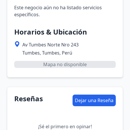
Este negocio aún no ha listado servicios
específicos.
Horarios & Ubicación
Av Tumbes Norte Nro 243
Tumbes, Tumbes, Perú
Mapa no disponible
Reseñas
Dejar una Reseña
¡Sé el primero en opinar!