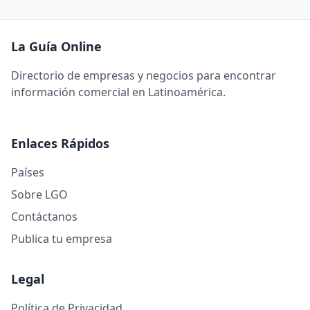
La Guía Online
Directorio de empresas y negocios para encontrar
información comercial en Latinoamérica.
Enlaces Rápidos
Países
Sobre LGO
Contáctanos
Publica tu empresa
Legal
Política de Privacidad