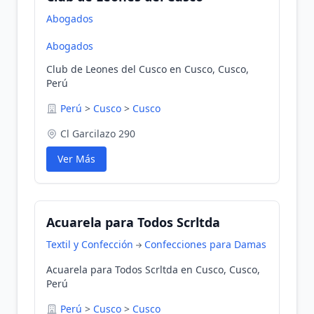
Abogados
Abogados
Club de Leones del Cusco en Cusco, Cusco,
Perú
Perú
>
Cusco
>
Cusco
Cl Garcilazo 290
Ver Más
Acuarela para Todos Scrltda
Textil y Confección
Confecciones para Damas
Acuarela para Todos Scrltda en Cusco, Cusco,
Perú
Perú
>
Cusco
>
Cusco