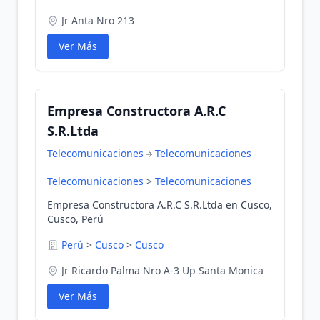
Jr Anta Nro 213
Ver Más
Empresa Constructora A.R.C
S.R.Ltda
Telecomunicaciones
Telecomunicaciones
Telecomunicaciones
>
Telecomunicaciones
Empresa Constructora A.R.C S.R.Ltda en Cusco,
Cusco, Perú
Perú
>
Cusco
>
Cusco
Jr Ricardo Palma Nro A-3 Up Santa Monica
Ver Más