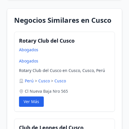
Negocios Similares en Cusco
Rotary Club del Cusco
Abogados
Abogados
Rotary Club del Cusco en Cusco, Cusco, Perú
Perú
>
Cusco
>
Cusco
Cl Nueva Baja Nro 565
Ver Más
Club de Leones del Cusco