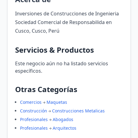
Inversiones de Construcciones de Ingenieria
Sociedad Comercial de Responsabilida en
Cusco, Cusco, Perú
Servicios & Productos
Este negocio aún no ha listado servicios
específicos.
Otras Categorías
Comercios
Maquetas
Construcción
Construcciones Metalicas
Profesionales
Abogados
Profesionales
Arquitectos