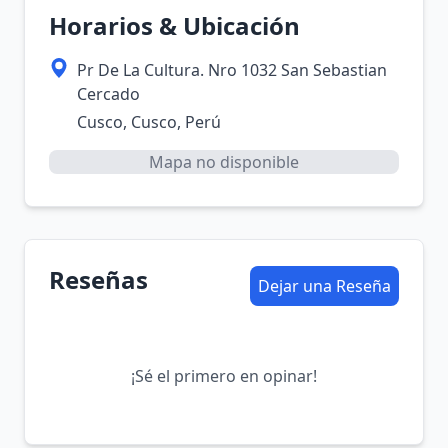
Horarios & Ubicación
Pr De La Cultura. Nro 1032 San Sebastian
Cercado
Cusco, Cusco, Perú
Mapa no disponible
Reseñas
Dejar una Reseña
¡Sé el primero en opinar!