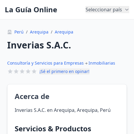
La Guía Online
Seleccionar país
Perú
/
Arequipa
/
Arequipa
Inverias S.A.C.
Consultoría y Servicios para Empresas
Inmobiliarias
¡Sé el primero en opinar!
Acerca de
Inverias S.A.C. en Arequipa, Arequipa, Perú
Servicios & Productos