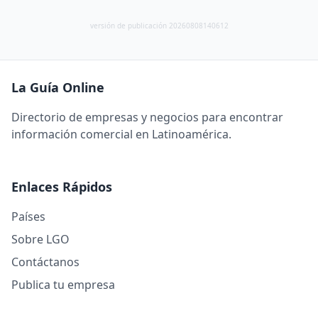
versión de publicación 20260808140612
La Guía Online
Directorio de empresas y negocios para encontrar
información comercial en Latinoamérica.
Enlaces Rápidos
Países
Sobre LGO
Contáctanos
Publica tu empresa