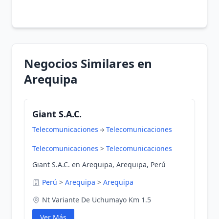
Negocios Similares en
Arequipa
Giant S.A.C.
Telecomunicaciones
Telecomunicaciones
Telecomunicaciones
>
Telecomunicaciones
Giant S.A.C. en Arequipa, Arequipa, Perú
Perú
>
Arequipa
>
Arequipa
Nt Variante De Uchumayo Km 1.5
Ver Más