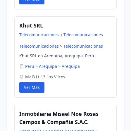
Khut SRL
Telecomunicaciones
Telecomunicaciones
Telecomunicaciones
>
Telecomunicaciones
Khut SRL en Arequipa, Arequipa, Perú
Perú
>
Arequipa
>
Arequipa
Mz B Lt 13 Los Vilcos
Ver Más
Inmobiliaria Misael Noe Rosas
Campos & Compañia S.A.C.