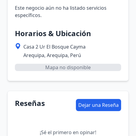
Este negocio aún no ha listado servicios
específicos.
Horarios & Ubicación
Casa 2 Ur El Bosque Cayma
Arequipa, Arequipa, Perú
Mapa no disponible
Reseñas
Dejar una Reseña
¡Sé el primero en opinar!