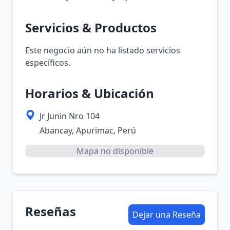
Servicios & Productos
Este negocio aún no ha listado servicios
específicos.
Horarios & Ubicación
Jr Junin Nro 104
Abancay, Apurimac, Perú
Mapa no disponible
Reseñas
Dejar una Reseña