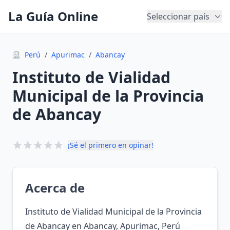
La Guía Online
Seleccionar país
Perú
/
Apurimac
/
Abancay
Instituto de Vialidad
Municipal de la Provincia
de Abancay
¡Sé el primero en opinar!
Acerca de
Instituto de Vialidad Municipal de la Provincia
de Abancay en Abancay, Apurimac, Perú