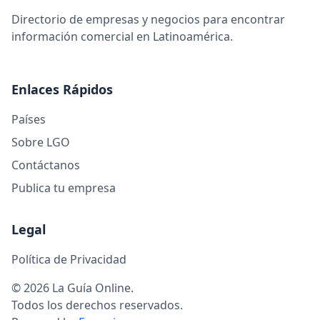
Directorio de empresas y negocios para encontrar
información comercial en Latinoamérica.
Enlaces Rápidos
Países
Sobre LGO
Contáctanos
Publica tu empresa
Legal
Política de Privacidad
© 2026 La Guía Online.
Todos los derechos reservados.