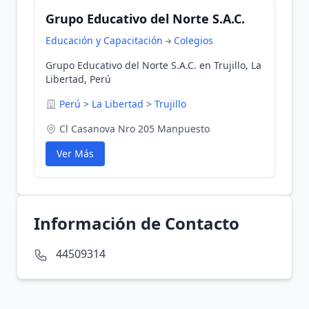
Grupo Educativo del Norte S.A.C.
Educación y Capacitación
Colegios
Grupo Educativo del Norte S.A.C. en Trujillo, La
Libertad, Perú
Perú
>
La Libertad
>
Trujillo
Cl Casanova Nro 205 Manpuesto
Ver Más
Información de Contacto
44509314