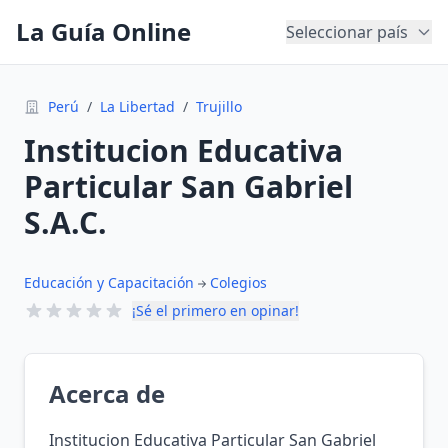
La Guía Online
Seleccionar país
Perú
/
La Libertad
/
Trujillo
Institucion Educativa
Particular San Gabriel
S.A.C.
Educación y Capacitación
Colegios
¡Sé el primero en opinar!
Acerca de
Institucion Educativa Particular San Gabriel