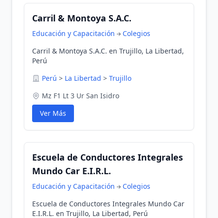
Carril & Montoya S.A.C.
Educación y Capacitación
Colegios
Carril & Montoya S.A.C. en Trujillo, La Libertad,
Perú
Perú
>
La Libertad
>
Trujillo
Mz F1 Lt 3 Ur San Isidro
Ver Más
Escuela de Conductores Integrales
Mundo Car E.I.R.L.
Educación y Capacitación
Colegios
Escuela de Conductores Integrales Mundo Car
E.I.R.L. en Trujillo, La Libertad, Perú