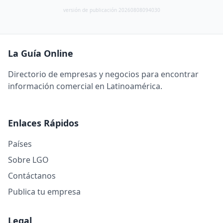
versión de publicación 20260808094030
La Guía Online
Directorio de empresas y negocios para encontrar
información comercial en Latinoamérica.
Enlaces Rápidos
Países
Sobre LGO
Contáctanos
Publica tu empresa
Legal