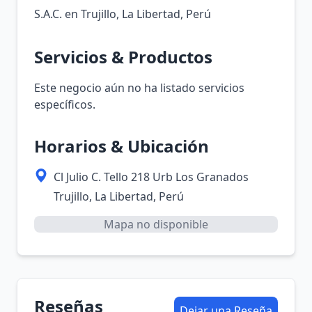
S.A.C. en Trujillo, La Libertad, Perú
Servicios & Productos
Este negocio aún no ha listado servicios
específicos.
Horarios & Ubicación
Cl Julio C. Tello 218 Urb Los Granados
Trujillo, La Libertad, Perú
Mapa no disponible
Reseñas
Dejar una Reseña