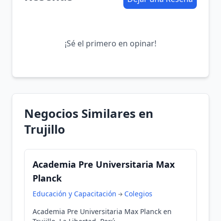
¡Sé el primero en opinar!
Negocios Similares en
Trujillo
Academia Pre Universitaria Max
Planck
Educación y Capacitación
Colegios
Academia Pre Universitaria Max Planck en