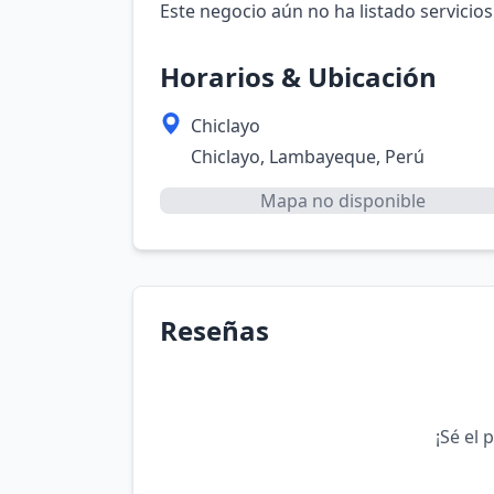
Este negocio aún no ha listado servicios
Horarios & Ubicación
Chiclayo
Chiclayo, Lambayeque, Perú
Mapa no disponible
Reseñas
¡Sé el 