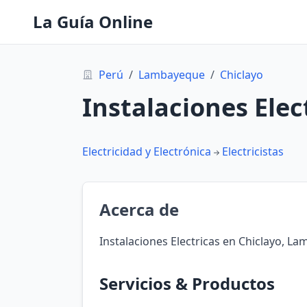
La Guía Online
Perú
/
Lambayeque
/
Chiclayo
Instalaciones Elec
Electricidad y Electrónica
Electricistas
Acerca de
Instalaciones Electricas en Chiclayo, L
Servicios & Productos