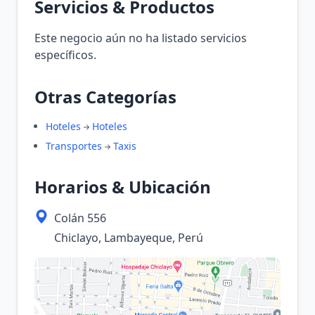
Servicios & Productos
Este negocio aún no ha listado servicios
específicos.
Otras Categorías
Hoteles
Hoteles
Transportes
Taxis
Horarios & Ubicación
Colán 556
Chiclayo, Lambayeque, Perú