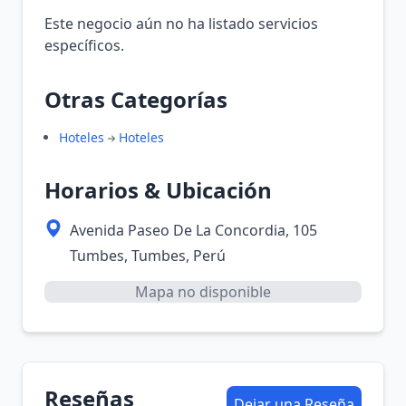
Este negocio aún no ha listado servicios
específicos.
Otras Categorías
Hoteles
Hoteles
Horarios & Ubicación
Avenida Paseo De La Concordia, 105
Tumbes, Tumbes, Perú
Mapa no disponible
Reseñas
Dejar una Reseña