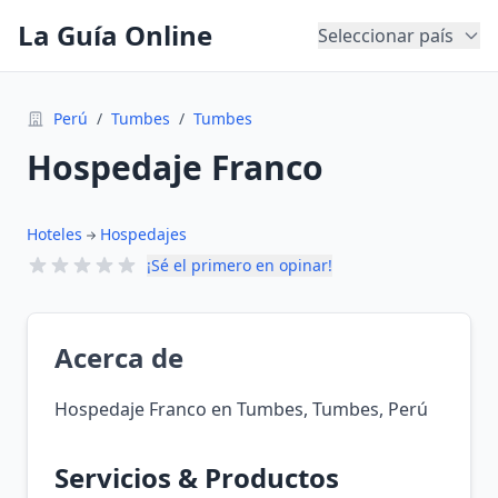
La Guía Online
Seleccionar país
Perú
/
Tumbes
/
Tumbes
Hospedaje Franco
Hoteles
Hospedajes
¡Sé el primero en opinar!
Acerca de
Hospedaje Franco en Tumbes, Tumbes, Perú
Servicios & Productos