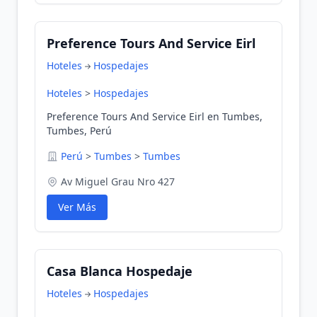
Preference Tours And Service Eirl
Hoteles
Hospedajes
Hoteles
>
Hospedajes
Preference Tours And Service Eirl en Tumbes,
Tumbes, Perú
Perú
>
Tumbes
>
Tumbes
Av Miguel Grau Nro 427
Ver Más
Casa Blanca Hospedaje
Hoteles
Hospedajes