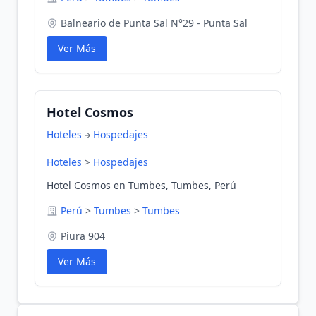
Balneario de Punta Sal N°29 - Punta Sal
Ver Más
Hotel Cosmos
Hoteles
Hospedajes
Hoteles
>
Hospedajes
Hotel Cosmos en Tumbes, Tumbes, Perú
Perú
>
Tumbes
>
Tumbes
Piura 904
Ver Más