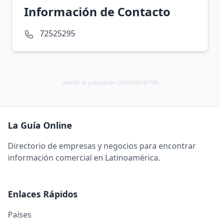
Información de Contacto
72525295
versión de publicación 20260806185706
La Guía Online
Directorio de empresas y negocios para encontrar
información comercial en Latinoamérica.
Enlaces Rápidos
Países