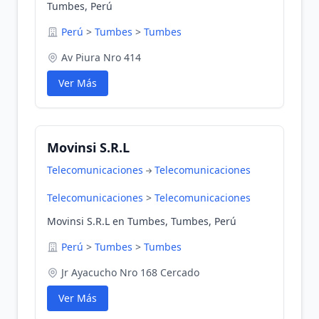
Tumbes, Perú
Perú
>
Tumbes
>
Tumbes
Av Piura Nro 414
Ver Más
Movinsi S.R.L
Telecomunicaciones
Telecomunicaciones
Telecomunicaciones
>
Telecomunicaciones
Movinsi S.R.L en Tumbes, Tumbes, Perú
Perú
>
Tumbes
>
Tumbes
Jr Ayacucho Nro 168 Cercado
Ver Más