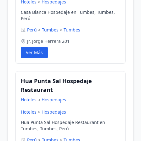
Hoteles
>
Hospedajes
Casa Blanca Hospedaje en Tumbes, Tumbes,
Perú
Perú
>
Tumbes
>
Tumbes
Jr. Jorge Herrera 201
Ver Más
Hua Punta Sal Hospedaje
Restaurant
Hoteles
Hospedajes
Hoteles
>
Hospedajes
Hua Punta Sal Hospedaje Restaurant en
Tumbes, Tumbes, Perú
Perú
>
Tumbes
>
Tumbes