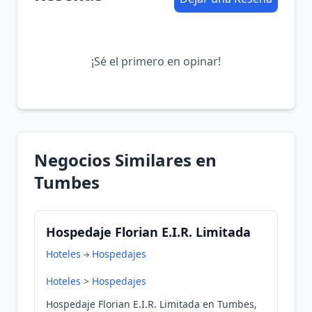
¡Sé el primero en opinar!
Negocios Similares en
Tumbes
Hospedaje Florian E.I.R. Limitada
Hoteles
Hospedajes
Hoteles
>
Hospedajes
Hospedaje Florian E.I.R. Limitada en Tumbes,