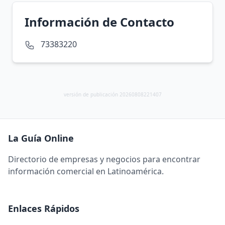
Información de Contacto
73383220
versión de publicación 20260808221407
La Guía Online
Directorio de empresas y negocios para encontrar
información comercial en Latinoamérica.
Enlaces Rápidos