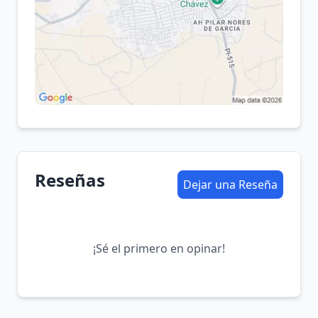
Reseñas
Dejar una Reseña
¡Sé el primero en opinar!