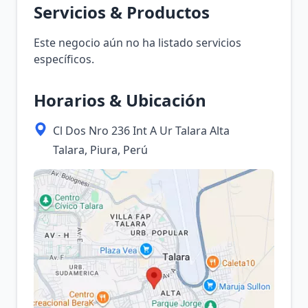
Servicios & Productos
Este negocio aún no ha listado servicios
específicos.
Horarios & Ubicación
Cl Dos Nro 236 Int A Ur Talara Alta
Talara, Piura, Perú