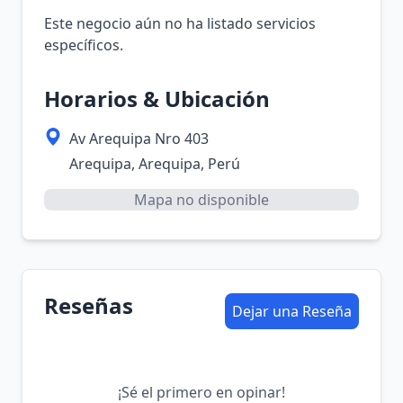
Este negocio aún no ha listado servicios
específicos.
Horarios & Ubicación
Av Arequipa Nro 403
Arequipa, Arequipa, Perú
Mapa no disponible
Reseñas
Dejar una Reseña
¡Sé el primero en opinar!