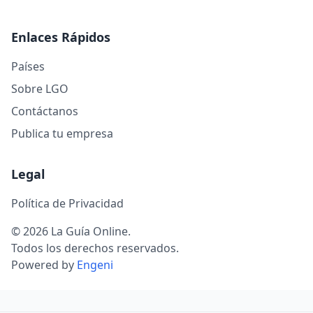
Enlaces Rápidos
Países
Sobre LGO
Contáctanos
Publica tu empresa
Legal
Política de Privacidad
© 2026 La Guía Online.
Todos los derechos reservados.
Powered by
Engeni