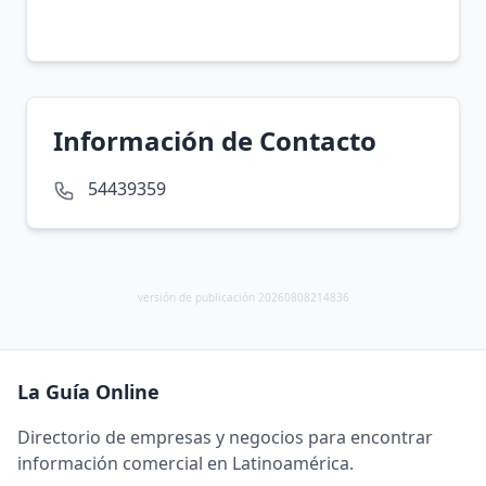
Información de Contacto
54439359
versión de publicación 20260808214836
La Guía Online
Directorio de empresas y negocios para encontrar
información comercial en Latinoamérica.