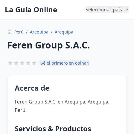
La Guía Online
Seleccionar país
Perú
/
Arequipa
/
Arequipa
Feren Group S.A.C.
¡Sé el primero en opinar!
Acerca de
Feren Group S.A.C. en Arequipa, Arequipa,
Perú
Servicios & Productos