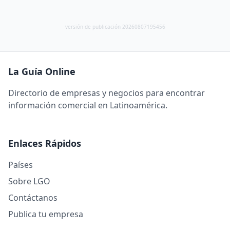
versión de publicación 20260807195456
La Guía Online
Directorio de empresas y negocios para encontrar
información comercial en Latinoamérica.
Enlaces Rápidos
Países
Sobre LGO
Contáctanos
Publica tu empresa