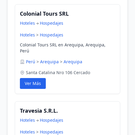
Colonial Tours SRL
Hoteles
Hospedajes
Hoteles
>
Hospedajes
Colonial Tours SRL en Arequipa, Arequipa,
Perú
Perú
>
Arequipa
>
Arequipa
Santa Catalina Nro 106 Cercado
Ver Más
Travesia S.R.L.
Hoteles
Hospedajes
Hoteles
>
Hospedajes