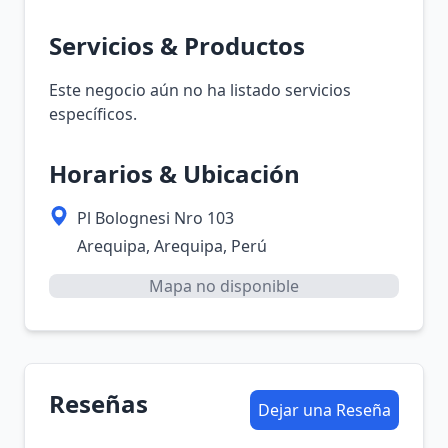
Servicios & Productos
Este negocio aún no ha listado servicios
específicos.
Horarios & Ubicación
Pl Bolognesi Nro 103
Arequipa, Arequipa, Perú
Mapa no disponible
Reseñas
Dejar una Reseña