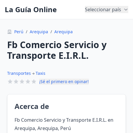
La Guía Online
Seleccionar país
Perú
/
Arequipa
/
Arequipa
Fb Comercio Servicio y
Transporte E.I.R.L.
Transportes
Taxis
¡Sé el primero en opinar!
Acerca de
Fb Comercio Servicio y Transporte E.I.R.L. en
Arequipa, Arequipa, Perú