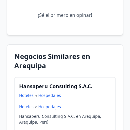
¡Sé el primero en opinar!
Negocios Similares en
Arequipa
Hansaperu Consulting S.A.C.
Hoteles
Hospedajes
Hoteles
>
Hospedajes
Hansaperu Consulting S.A.C. en Arequipa,
Arequipa, Perú