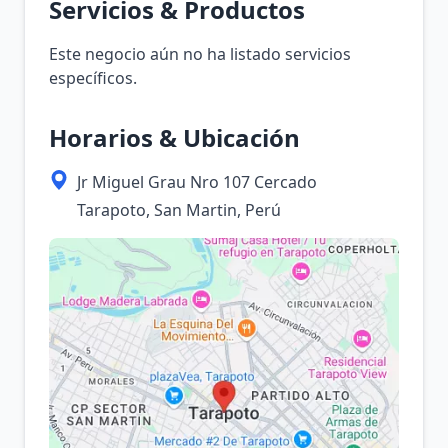
Servicios & Productos
Este negocio aún no ha listado servicios
específicos.
Horarios & Ubicación
Jr Miguel Grau Nro 107 Cercado
Tarapoto, San Martin, Perú