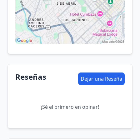
Reseñas
Dejar una Reseña
¡Sé el primero en opinar!