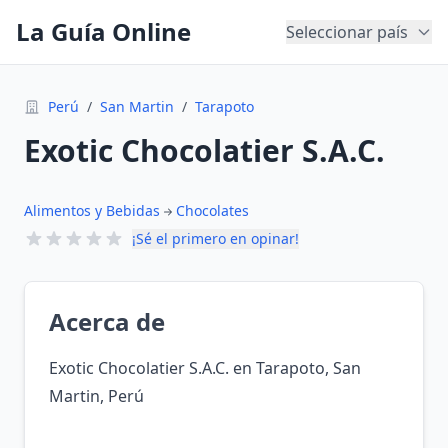
La Guía Online
Seleccionar país
Perú
/
San Martin
/
Tarapoto
Exotic Chocolatier S.A.C.
Alimentos y Bebidas
Chocolates
¡Sé el primero en opinar!
Acerca de
Exotic Chocolatier S.A.C. en Tarapoto, San
Martin, Perú