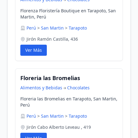
Florenza Floristería Boutique en Tarapoto, San
Martin, Perú
Perú
>
San Martin
>
Tarapoto
Jirón Ramón Castilla, 436
Ver Más
Floreria las Bromelias
Alimentos y Bebidas
Chocolates
Floreria las Bromelias en Tarapoto, San Martin,
Perú
Perú
>
San Martin
>
Tarapoto
Jirón Cabo Alberto Leveau , 419