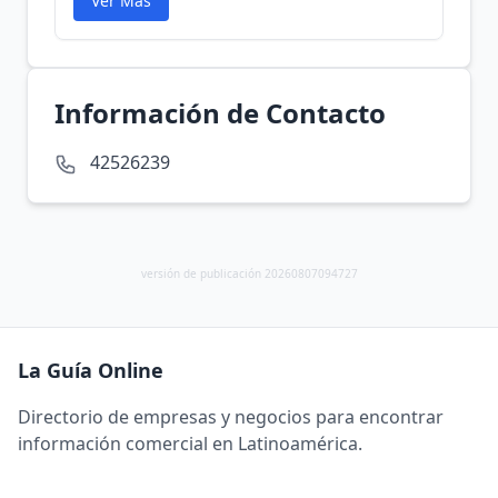
Ver Más
Información de Contacto
42526239
versión de publicación 20260807094727
La Guía Online
Directorio de empresas y negocios para encontrar
información comercial en Latinoamérica.