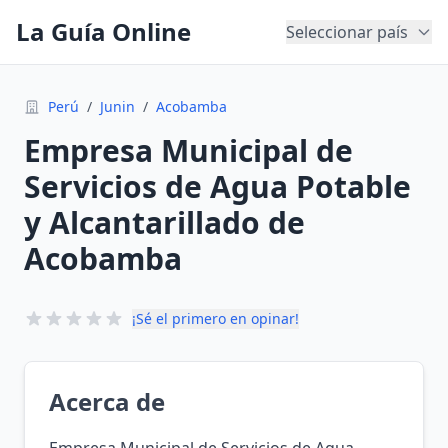
La Guía Online
Seleccionar país
Perú
/
Junin
/
Acobamba
Empresa Municipal de
Servicios de Agua Potable
y Alcantarillado de
Acobamba
¡Sé el primero en opinar!
Acerca de