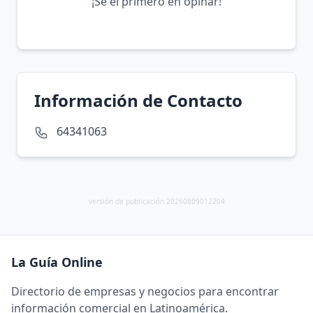
¡Sé el primero en opinar!
Información de Contacto
64341063
versión de publicación 20260809012204
La Guía Online
Directorio de empresas y negocios para encontrar
información comercial en Latinoamérica.