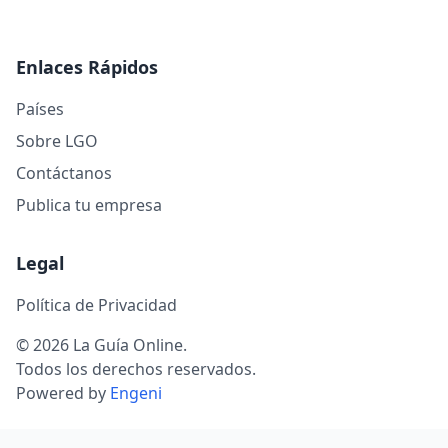
Enlaces Rápidos
Países
Sobre LGO
Contáctanos
Publica tu empresa
Legal
Política de Privacidad
© 2026 La Guía Online.
Todos los derechos reservados.
Powered by
Engeni