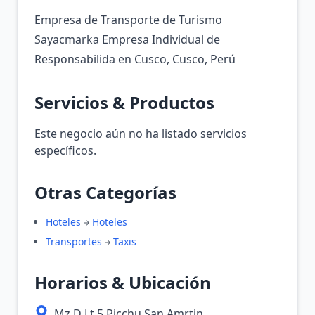
Empresa de Transporte de Turismo
Sayacmarka Empresa Individual de
Responsabilida en Cusco, Cusco, Perú
Servicios & Productos
Este negocio aún no ha listado servicios
específicos.
Otras Categorías
Hoteles
Hoteles
Transportes
Taxis
Horarios & Ubicación
Mz D Lt 5 Picchu San Amrtin