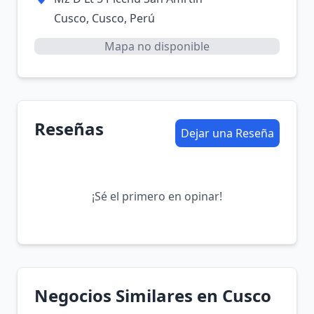
Cusco, Cusco, Perú
Mapa no disponible
Reseñas
Dejar una Reseña
¡Sé el primero en opinar!
Negocios Similares en Cusco