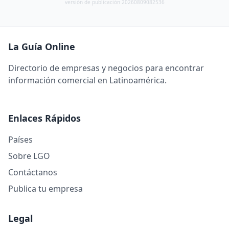
versión de publicación 20260809082536
La Guía Online
Directorio de empresas y negocios para encontrar
información comercial en Latinoamérica.
Enlaces Rápidos
Países
Sobre LGO
Contáctanos
Publica tu empresa
Legal