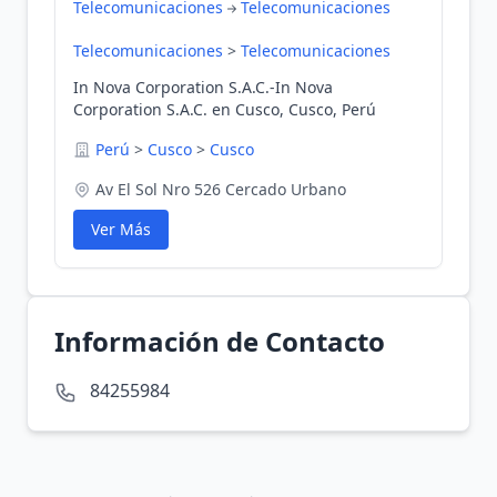
Telecomunicaciones
Telecomunicaciones
Telecomunicaciones
>
Telecomunicaciones
In Nova Corporation S.A.C.-In Nova
Corporation S.A.C. en Cusco, Cusco, Perú
Perú
>
Cusco
>
Cusco
Av El Sol Nro 526 Cercado Urbano
Ver Más
Información de Contacto
84255984