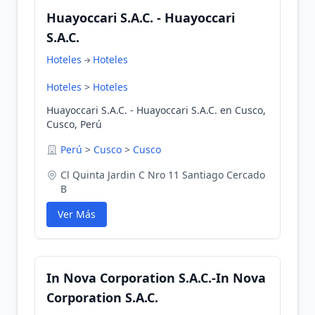
Huayoccari S.A.C. - Huayoccari
S.A.C.
Hoteles
Hoteles
Hoteles
>
Hoteles
Huayoccari S.A.C. - Huayoccari S.A.C. en Cusco,
Cusco, Perú
Perú
>
Cusco
>
Cusco
Cl Quinta Jardin C Nro 11 Santiago Cercado
B
Ver Más
In Nova Corporation S.A.C.-In Nova
Corporation S.A.C.