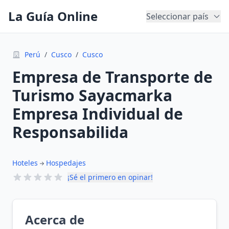
La Guía Online
Seleccionar país
Perú
/
Cusco
/
Cusco
Empresa de Transporte de
Turismo Sayacmarka
Empresa Individual de
Responsabilida
Hoteles
Hospedajes
¡Sé el primero en opinar!
Acerca de