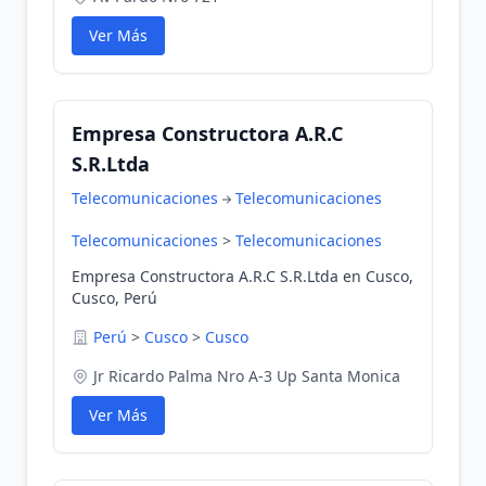
Ver Más
Empresa Constructora A.R.C
S.R.Ltda
Telecomunicaciones
Telecomunicaciones
Telecomunicaciones
>
Telecomunicaciones
Empresa Constructora A.R.C S.R.Ltda en Cusco,
Cusco, Perú
Perú
>
Cusco
>
Cusco
Jr Ricardo Palma Nro A-3 Up Santa Monica
Ver Más