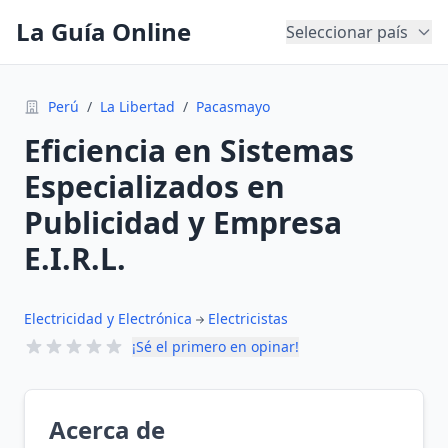
La Guía Online
Seleccionar país
Perú
/
La Libertad
/
Pacasmayo
Eficiencia en Sistemas
Especializados en
Publicidad y Empresa
E.I.R.L.
Electricidad y Electrónica
Electricistas
¡Sé el primero en opinar!
Acerca de