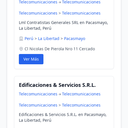
Telecomunicaciones
Telecomunicaciones
Telecomunicaciones
>
Telecomunicaciones
Lml Contratistas Generales SRL en Pacasmayo,
La Libertad, Perú
Perú
>
La Libertad
>
Pacasmayo
Cl Nicolas De Pierola Nro 11 Cercado
Ver Más
Edificaciones & Servicios S.R.L.
Telecomunicaciones
Telecomunicaciones
Telecomunicaciones
>
Telecomunicaciones
Edificaciones & Servicios S.R.L. en Pacasmayo,
La Libertad, Perú