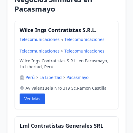
Pacasmayo
Wilce Ings Contratistas S.R.L.
Telecomunicaciones
Telecomunicaciones
Telecomunicaciones
>
Telecomunicaciones
Wilce Ings Contratistas S.R.L. en Pacasmayo,
La Libertad, Perú
Perú
>
La Libertad
>
Pacasmayo
Av Valenzuela Nro 319 Sc.Ramon Castilla
Ver Más
Lml Contratistas Generales SRL