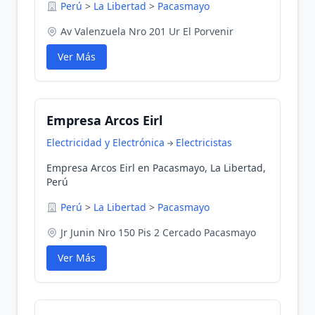
Perú
>
La Libertad
>
Pacasmayo
Av Valenzuela Nro 201 Ur El Porvenir
Ver Más
Empresa Arcos Eirl
Electricidad y Electrónica
Electricistas
Empresa Arcos Eirl en Pacasmayo, La Libertad,
Perú
Perú
>
La Libertad
>
Pacasmayo
Jr Junin Nro 150 Pis 2 Cercado Pacasmayo
Ver Más