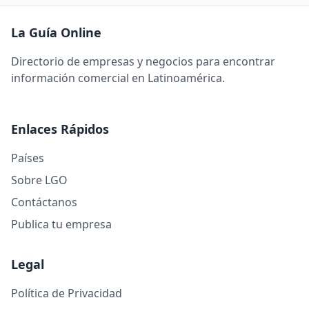
La Guía Online
Directorio de empresas y negocios para encontrar
información comercial en Latinoamérica.
Enlaces Rápidos
Países
Sobre LGO
Contáctanos
Publica tu empresa
Legal
Política de Privacidad