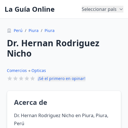
La Guía Online
Seleccionar país
Perú
/
Piura
/
Piura
Dr. Hernan Rodriguez
Nicho
Comercios
Opticas
¡Sé el primero en opinar!
Acerca de
Dr. Hernan Rodriguez Nicho en Piura, Piura,
Perú