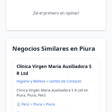
¡Sé el primero en opinar!
Negocios Similares en Piura
Clinica Virgen Maria Auxiliadora S
R Ltd
Higiene y Belleza
Lentes de Contacto
Clinica Virgen Maria Auxiliadora S R Ltd en
Piura, Piura, Perú
Perú
>
Piura
>
Piura