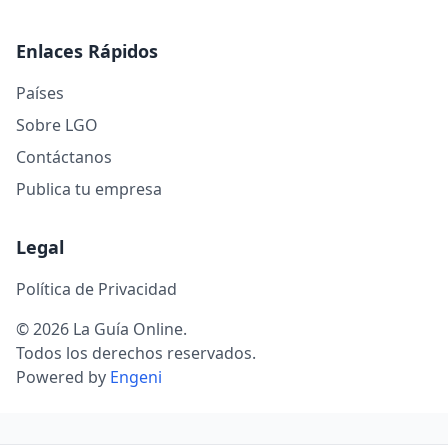
Enlaces Rápidos
Países
Sobre LGO
Contáctanos
Publica tu empresa
Legal
Política de Privacidad
© 2026 La Guía Online.
Todos los derechos reservados.
Powered by
Engeni