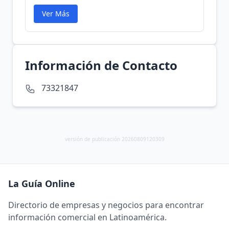
Ver Más
Información de Contacto
73321847
versión de publicación 20260809120309
La Guía Online
Directorio de empresas y negocios para encontrar
información comercial en Latinoamérica.