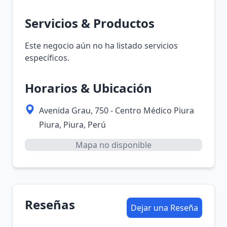
Servicios & Productos
Este negocio aún no ha listado servicios
específicos.
Horarios & Ubicación
Avenida Grau, 750 - Centro Médico Piura
Piura, Piura, Perú
Mapa no disponible
Reseñas
Dejar una Reseña