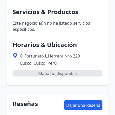
Servicios & Productos
Este negocio aún no ha listado servicios
específicos.
Horarios & Ubicación
Cl Fortunato L.Herrera Nro 220
Cusco, Cusco, Perú
Mapa no disponible
Reseñas
Dejar una Reseña