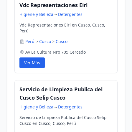
Vdc Representaciones Eirl
Higiene y Belleza
Detergentes
Vdc Representaciones Eirl en Cusco, Cusco,
Perú
Perú
>
Cusco
>
Cusco
Av La Cultura Nro 705 Cercado
Ver Más
Servicio de Limpieza Publica del
Cusco Selip Cusco
Higiene y Belleza
Detergentes
Servicio de Limpieza Publica del Cusco Selip
Cusco en Cusco, Cusco, Perú