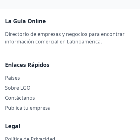
La Guía Online
Directorio de empresas y negocios para encontrar
información comercial en Latinoamérica.
Enlaces Rápidos
Países
Sobre LGO
Contáctanos
Publica tu empresa
Legal
Política de Privacidad