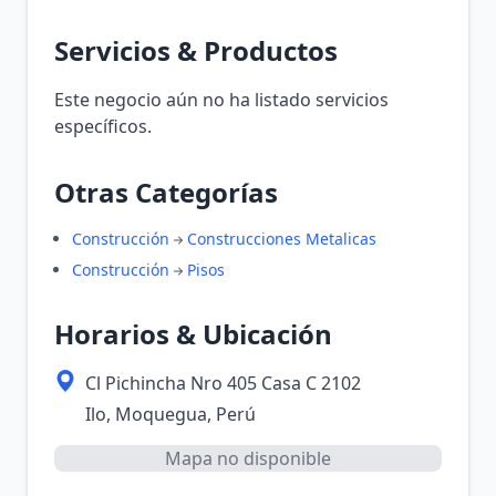
Servicios & Productos
Este negocio aún no ha listado servicios
específicos.
Otras Categorías
Construcción
Construcciones Metalicas
Construcción
Pisos
Horarios & Ubicación
Cl Pichincha Nro 405 Casa C 2102
Ilo, Moquegua, Perú
Mapa no disponible