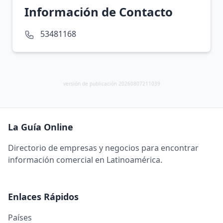
Información de Contacto
53481168
versión de publicación 20260807211039
La Guía Online
Directorio de empresas y negocios para encontrar
información comercial en Latinoamérica.
Enlaces Rápidos
Países