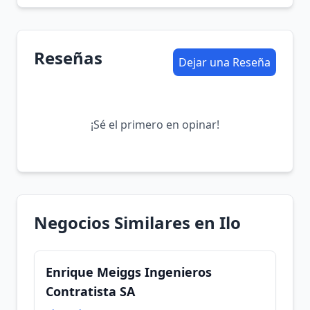
Reseñas
Dejar una Reseña
¡Sé el primero en opinar!
Negocios Similares en Ilo
Enrique Meiggs Ingenieros
Contratista SA