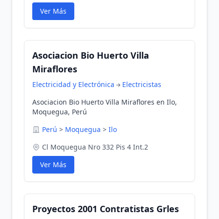
Ver Más
Asociacion Bio Huerto Villa
Miraflores
Electricidad y Electrónica
Electricistas
Asociacion Bio Huerto Villa Miraflores en Ilo,
Moquegua, Perú
Perú
>
Moquegua
>
Ilo
Cl Moquegua Nro 332 Pis 4 Int.2
Ver Más
Proyectos 2001 Contratistas Grles