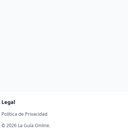
Legal
Política de Privacidad
© 2026 La Guía Online.