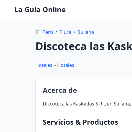
La Guía Online
Perú
/
Piura
/
Sullana
Discoteca las Kask
Hoteles
Hoteles
Acerca de
Discoteca las Kaskadas S.R.L en Sullana,
Servicios & Productos