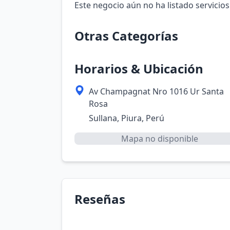
Este negocio aún no ha listado servicios
Otras Categorías
Horarios & Ubicación
Av Champagnat Nro 1016 Ur Santa
Rosa
Sullana, Piura, Perú
Mapa no disponible
Reseñas