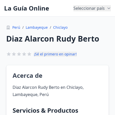
La Guía Online
Seleccionar país
Perú
/
Lambayeque
/
Chiclayo
Diaz Alarcon Rudy Berto
¡Sé el primero en opinar!
Acerca de
Diaz Alarcon Rudy Berto en Chiclayo,
Lambayeque, Perú
Servicios & Productos