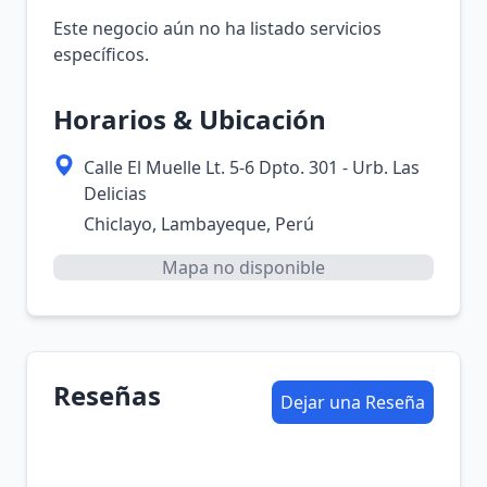
Este negocio aún no ha listado servicios
específicos.
Horarios & Ubicación
Calle El Muelle Lt. 5-6 Dpto. 301 - Urb. Las
Delicias
Chiclayo, Lambayeque, Perú
Mapa no disponible
Reseñas
Dejar una Reseña