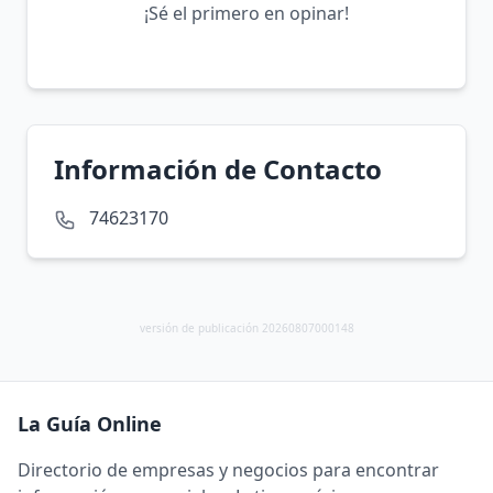
¡Sé el primero en opinar!
Información de Contacto
74623170
versión de publicación 20260807000148
La Guía Online
Directorio de empresas y negocios para encontrar