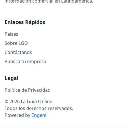
información comercial en Latinoamérica.
Enlaces Rápidos
Países
Sobre LGO
Contáctanos
Publica tu empresa
Legal
Política de Privacidad
© 2026 La Guía Online.
Todos los derechos reservados.
Powered by
Engeni