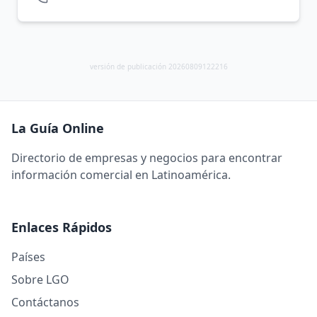
versión de publicación 20260809122216
La Guía Online
Directorio de empresas y negocios para encontrar
información comercial en Latinoamérica.
Enlaces Rápidos
Países
Sobre LGO
Contáctanos