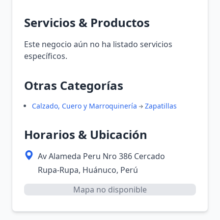
Servicios & Productos
Este negocio aún no ha listado servicios
específicos.
Otras Categorías
Calzado, Cuero y Marroquinería
Zapatillas
Horarios & Ubicación
Av Alameda Peru Nro 386 Cercado
Rupa-Rupa, Huánuco, Perú
Mapa no disponible