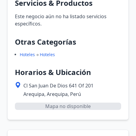
Servicios & Productos
Este negocio aún no ha listado servicios
específicos.
Otras Categorías
Hoteles
Hoteles
Horarios & Ubicación
Cl San Juan De Dios 641 Of 201
Arequipa, Arequipa, Perú
Mapa no disponible