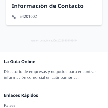
Información de Contacto
54201602
versión de publicación 20260806163414
La Guía Online
Directorio de empresas y negocios para encontrar
información comercial en Latinoamérica.
Enlaces Rápidos
Países