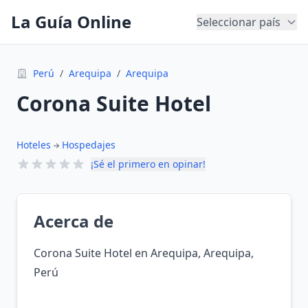
La Guía Online
Seleccionar país
Perú
/
Arequipa
/
Arequipa
Corona Suite Hotel
Hoteles
Hospedajes
¡Sé el primero en opinar!
Acerca de
Corona Suite Hotel en Arequipa, Arequipa,
Perú