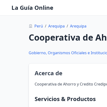
La Guía Online
Perú
/
Arequipa
/
Arequipa
Cooperativa de Aho
Gobierno, Organismos Oficiales e Instituci
Acerca de
Cooperativa de Ahorro y Credito Credipo
Servicios & Productos