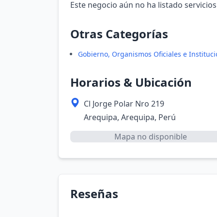
Este negocio aún no ha listado servicios
Otras Categorías
Gobierno, Organismos Oficiales e Instituc
Horarios & Ubicación
Cl Jorge Polar Nro 219
Arequipa, Arequipa, Perú
Mapa no disponible
Reseñas