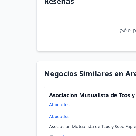
Reseñas
¡Sé el 
Negocios Similares en Ar
Asociacion Mutualista de Tcos y
Abogados
Abogados
Asociacion Mutualista de Tcos y Ssoo Fap 