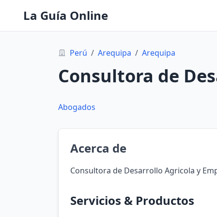
La Guía Online
Perú
/
Arequipa
/
Arequipa
Consultora de Desa
Abogados
Acerca de
Consultora de Desarrollo Agricola y Emp
Servicios & Productos