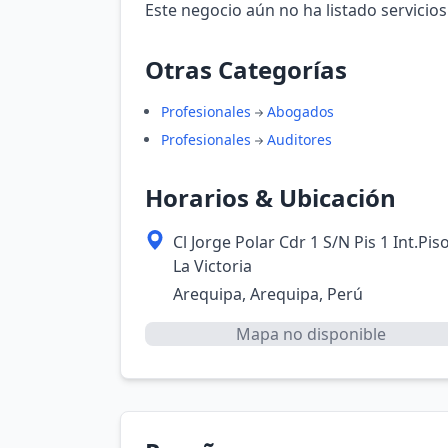
Este negocio aún no ha listado servicios
Otras Categorías
Profesionales
Abogados
Profesionales
Auditores
Horarios & Ubicación
Cl Jorge Polar Cdr 1 S/N Pis 1 Int.Piso
La Victoria
Arequipa, Arequipa, Perú
Mapa no disponible