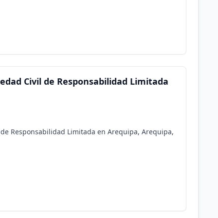
iedad Civil de Responsabilidad Limitada
l de Responsabilidad Limitada en Arequipa, Arequipa,