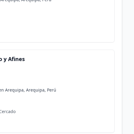
 y Afines
en Arequipa, Arequipa, Perú
 Cercado