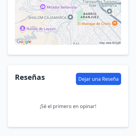
Reseñas
Dejar una Reseña
¡Sé el primero en opinar!