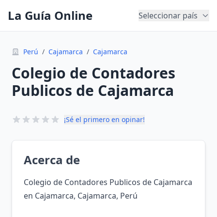
La Guía Online
Seleccionar país
Perú
/
Cajamarca
/
Cajamarca
Colegio de Contadores
Publicos de Cajamarca
¡Sé el primero en opinar!
Acerca de
Colegio de Contadores Publicos de Cajamarca
en Cajamarca, Cajamarca, Perú