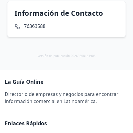
Información de Contacto
76363588
versión de publicación 20260808161908
La Guía Online
Directorio de empresas y negocios para encontrar
información comercial en Latinoamérica.
Enlaces Rápidos