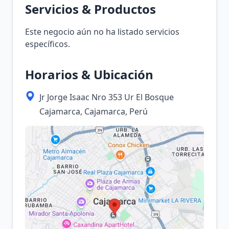
Servicios & Productos
Este negocio aún no ha listado servicios
específicos.
Horarios & Ubicación
Jr Jorge Isaac Nro 353 Ur El Bosque
Cajamarca, Cajamarca, Perú